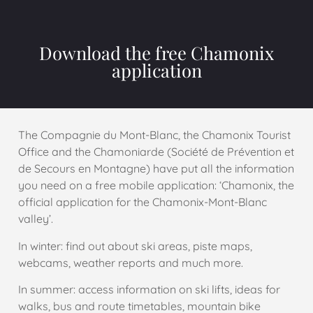
Download the free Chamonix
application
The Compagnie du Mont-Blanc, the Chamonix Tourist
Office and the Chamoniarde (Société de Prévention et
de Secours en Montagne) have put all the information
you need on a free mobile application: ‘Chamonix, the
official application for the Chamonix-Mont-Blanc
valley’.
In winter: find out about ski areas, piste maps,
webcams, weather reports and much more.
In summer: access information on ski lifts, ideas for
walks, bus and route timetables, mountain bike