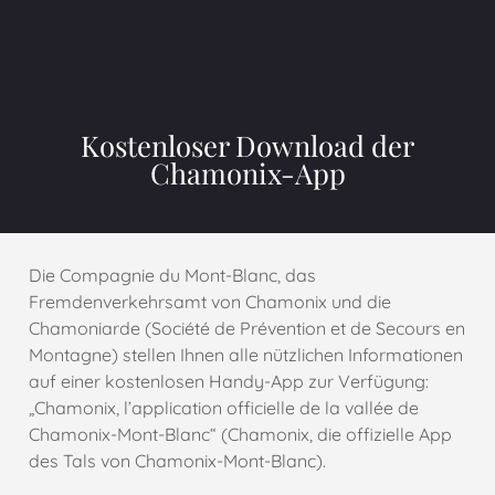
Kostenloser Download der
Chamonix-App
Die Compagnie du Mont-Blanc, das
Fremdenverkehrsamt von Chamonix und die
Chamoniarde (Société de Prévention et de Secours en
Montagne) stellen Ihnen alle nützlichen Informationen
auf einer kostenlosen Handy-App zur Verfügung:
„Chamonix, l’application officielle de la vallée de
Chamonix-Mont-Blanc“ (Chamonix, die offizielle App
des Tals von Chamonix-Mont-Blanc).