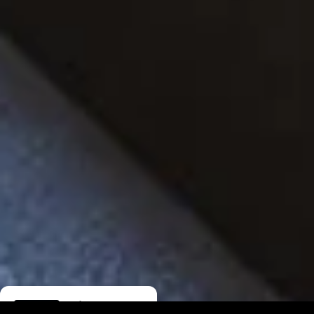
Hôtel La