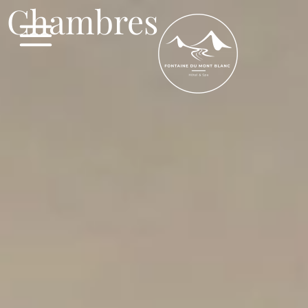
Chambres