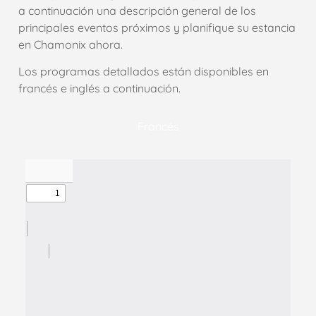
a continuación una descripción general de los
principales eventos próximos y planifique su estancia
en Chamonix ahora.
Los programas detallados están disponibles en
francés e inglés a continuación.
Francés